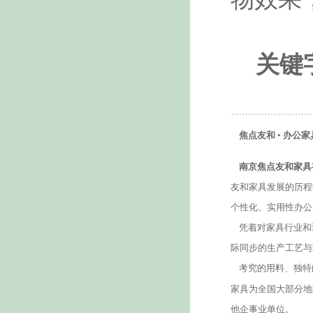
关键
焦点友和
•
办公家
南京焦点友和家具
友和家具发展的历程
个性化、实用性办公
凭着对家具行业和
际同步的生产工艺与
考究的用料、独特
家具为全国大部分地
他企事业单位。