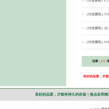
->
[ 行业资讯 ]
红
->
[ 行业资讯 ]
中
->
[ 行业资讯 ]
进
->
[ 行业资讯 ]
外
记录：
211
页
良好的品质，才能
良好的品质，才能有持久的价值！焦点友和南